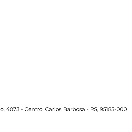
, 4073 - Centro, Carlos Barbosa - RS, 95185-000