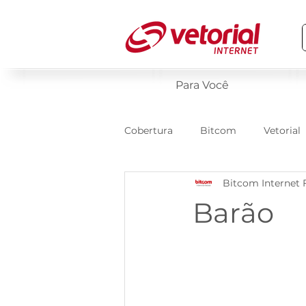
Para Você
Cobertura
Bitcom
Vetorial
Bitcom Internet 
Barão