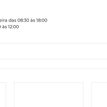
ira das 08:30 às 18:00
 às 12:00