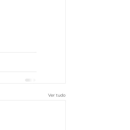
Ver tudo