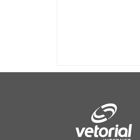
Vacaria