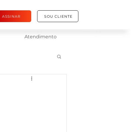
ASSINAR
SOU CLIENTE
Atendimento