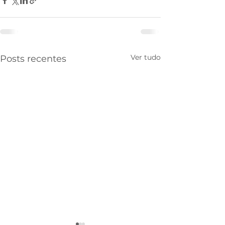
Ver tudo
Posts recentes