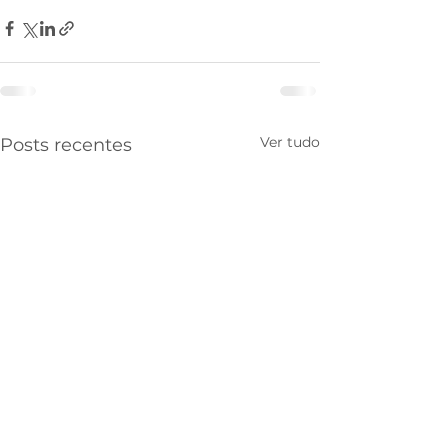
Ver tudo
Posts recentes