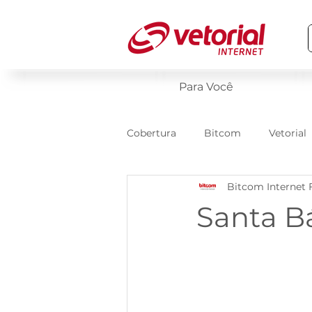
Para Você
Cobertura
Bitcom
Vetorial
Bitcom Internet 
Santa B