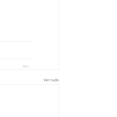
Ver tudo