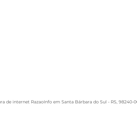
ra de internet RazaoInfo em Santa Bárbara do Sul - RS, 98240-