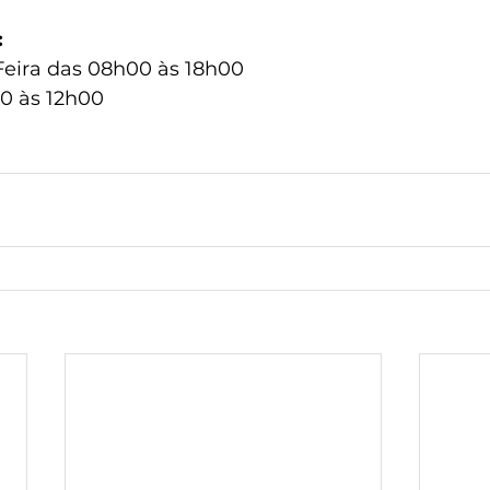
:
eira das 08h00 às 18h00
0 às 12h00