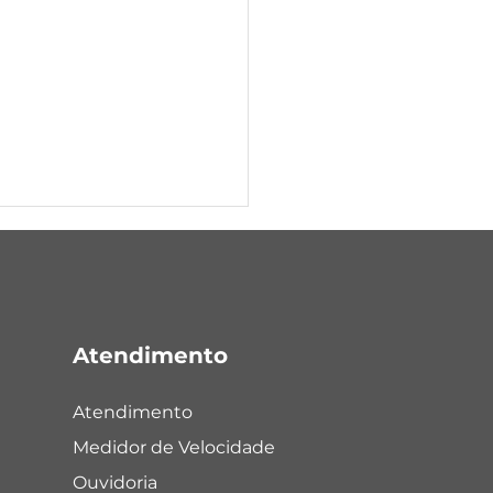
Atendimento
nte Portela
Atendimento
Medidor de Velocidade
Ouvidoria