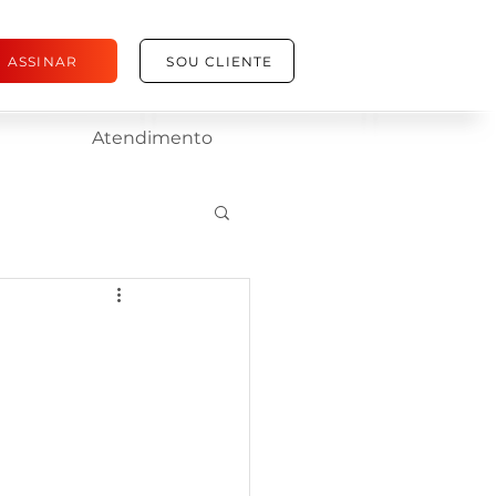
ASSINAR
SOU CLIENTE
Atendimento