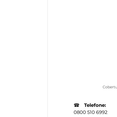
Cobertu
☎
Telefone:
0800 510 6992