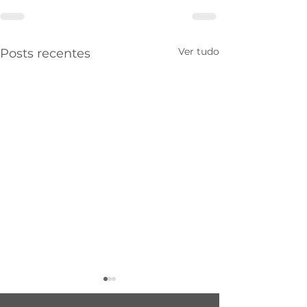
Ver tudo
Posts recentes