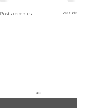
Ver tudo
Posts recentes