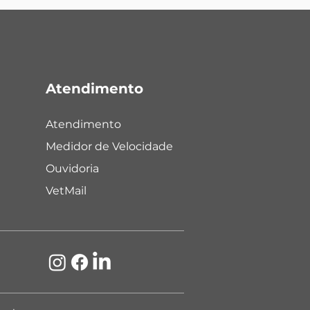
Atendimento
Atendimento
Medidor de Velocidade
Ouvidoria
VetMail