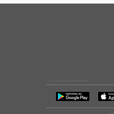
*Consulte disponibilidade.