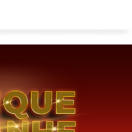
ASSINAR
SOU CLIENTE
Atendimento