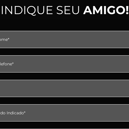
INDIQUE SEU
AMIGO!