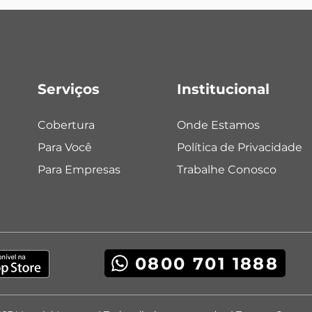
Serviços
Institucional
Cobertura
Onde Estamos
Para Você
Política de Privacidade
Para Empresas
Trabalhe Conosco
0800 701 1888