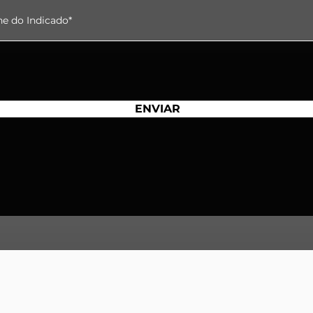
ENVIAR