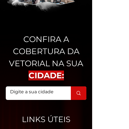
CONFIRA A
COBERTURA DA
VETORIAL NA SUA
CIDADE:
LINKS ÚTEIS