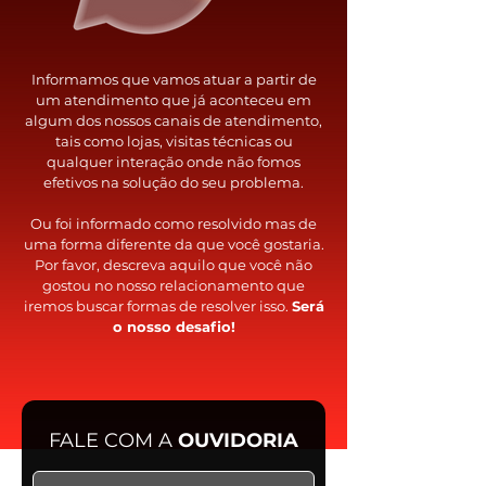
Informamos que vamos atuar a partir de
um atendimento que já aconteceu em
algum dos nossos canais de atendimento,
tais como lojas, visitas técnicas ou
qualquer interação onde não fomos
efetivos na solução do seu problema.
Ou foi informado como resolvido mas de
uma forma diferente da que você gostaria.
Por favor, descreva aquilo que você não
gostou no nosso relacionamento que
iremos buscar formas de resolver isso.
Será
o nosso desafio!
FALE COM A
OUVIDORIA