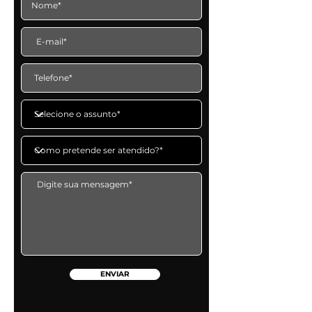
ENVIAR