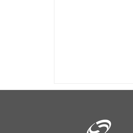
Vacaria