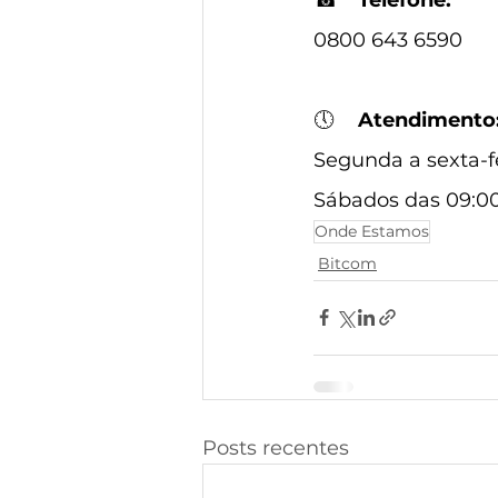
0800 643 6590
🕔
Atendimento
Segunda a sexta-fe
Sábados das 09:00
Onde Estamos
Bitcom
Posts recentes