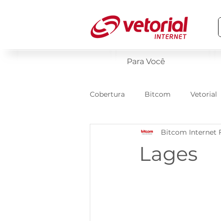
Para Você
Cobertura
Bitcom
Vetorial
Bitcom Internet 
Lages