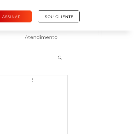
ASSINAR
SOU CLIENTE
Atendimento