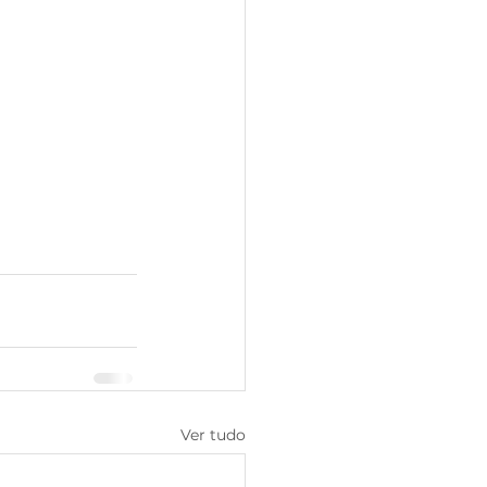
Ver tudo