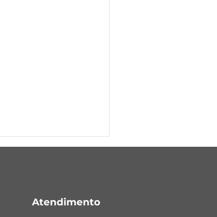
Atendimento