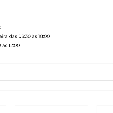
:
ira das 08:30 às 18:00
 às 12:00