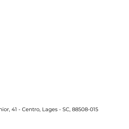
ior, 41 - Centro, Lages - SC, 88508-015