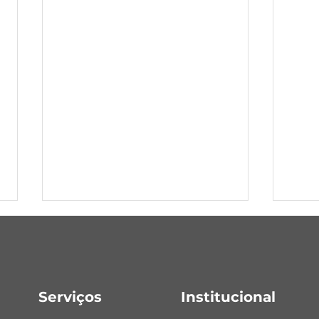
São Marcos
Serviços
Institucional