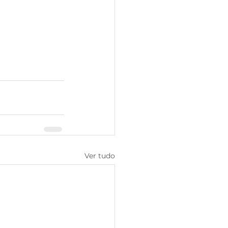
Ver tudo