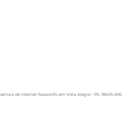
ertura de internet RazaoInfo em Vista Alegre - RS, 98415-000