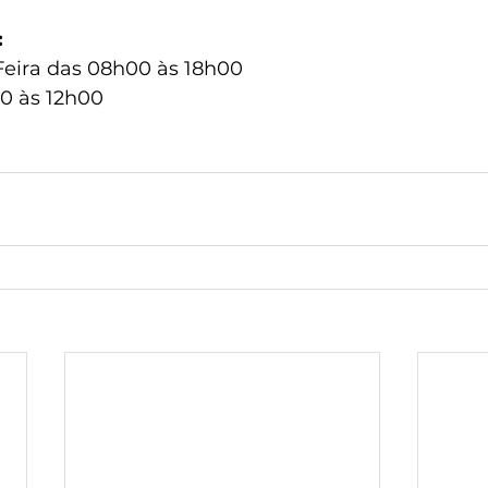
:
eira das 08h00 às 18h00
0 às 12h00