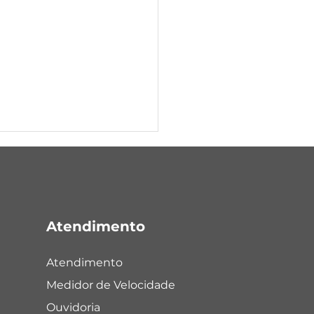
ri
Atendimento
Atendimento
Medidor de Velocidade
Ouvidoria