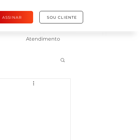
ASSINAR
SOU CLIENTE
Atendimento