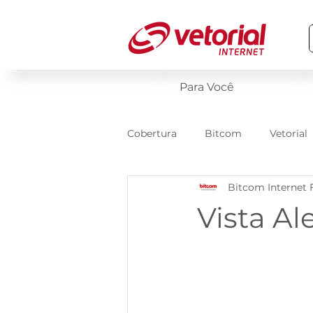
Para Você
Cobertura
Bitcom
Vetorial
Bitcom Internet 
Vista Al