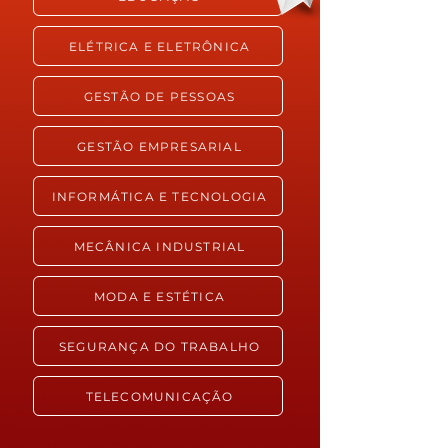
ELÉTRICA E ELETRÔNICA
GESTÃO DE PESSOAS
GESTÃO EMPRESARIAL
INFORMÁTICA E TECNOLOGIA
MECÂNICA INDUSTRIAL
MODA E ESTÉTICA
SEGURANÇA DO TRABALHO
TELECOMUNICAÇÃO