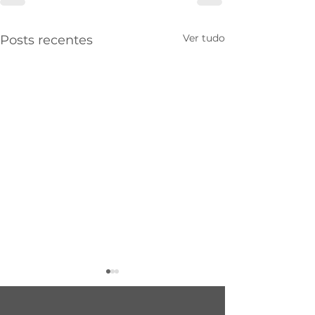
Ver tudo
Posts recentes