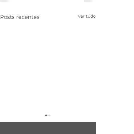
Ver tudo
Posts recentes