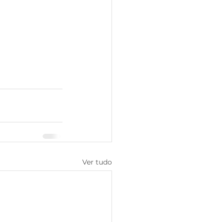
Ver tudo