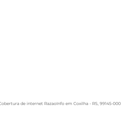
Cobertura de internet RazaoInfo em Coxilha - RS, 99145-000