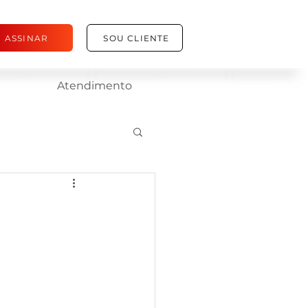
ASSINAR
SOU CLIENTE
Atendimento