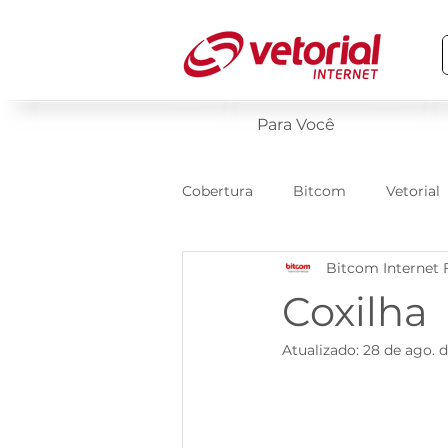
Para Você
Cobertura
Bitcom
Vetorial
Bitcom Internet 
Coxilha
Atualizado:
28 de ago. 