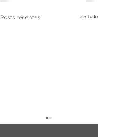
Ver tudo
Posts recentes