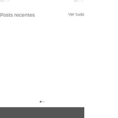
Ver tudo
Posts recentes