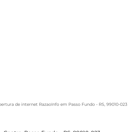
ertura de internet RazaoInfo em Passo Fundo - RS, 99010-023