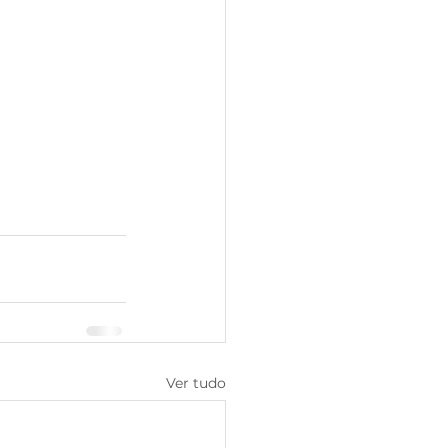
Ver tudo