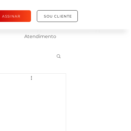
ASSINAR
SOU CLIENTE
Atendimento