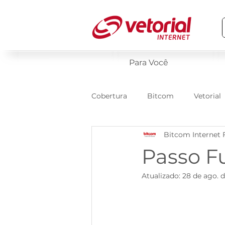
Para Você
Cobertura
Bitcom
Vetorial
Bitcom Internet 
Passo F
Atualizado:
28 de ago. 