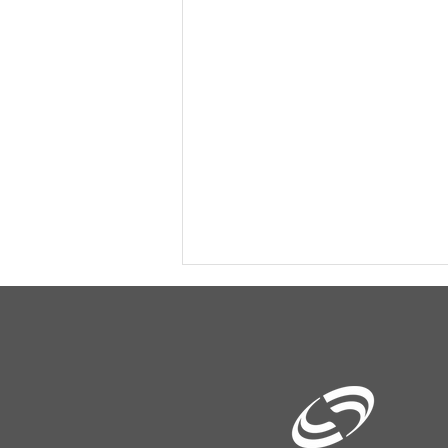
Vista Gaúcha